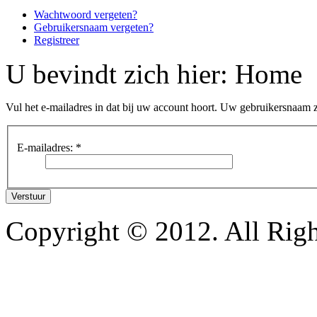
Wachtwoord vergeten?
Gebruikersnaam vergeten?
Registreer
U bevindt zich hier:
Home
Vul het e-mailadres in dat bij uw account hoort. Uw gebruikersnaam 
E-mailadres:
*
Verstuur
Copyright © 2012. All Righ