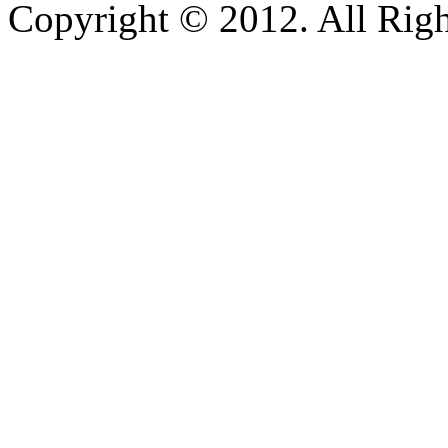
Copyright © 2012. All Righ