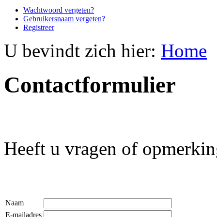
Wachtwoord vergeten?
Gebruikersnaam vergeten?
Registreer
U bevindt zich hier:
Home
Contactformulier
Heeft u vragen of opmerking
Naam
E-mailadres