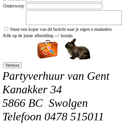
Onderwerp
Stuur een kopie van dit bericht naar je eigen e-mailadres
Klik op de juiste afbeelding --> konijn
Partyverhuur van Gent
Kanakker 34
5866 BC Swolgen
Telefoon 0478 515011